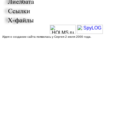
Идея о создании сайта появилась у Сергея 2 июля 2000 года.